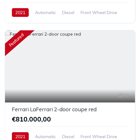
2021
Automatic
Diesel
Front Wheel Drive
Featured
6
Ferrari LaFerrari 2-door coupe red
€810.000,00
2021
Automatic
Diesel
Front Wheel Drive