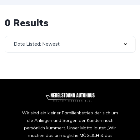
0 Results
Date Listed: Newest
Wir sind ein kleiner Familienbetrieb der sich um
die Anliegen und Sorgen der Kunden noch
persönlich kümmert. Unser Motto lautet „Wir
machen das unmögliche MÖGLICH & das