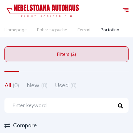
Homepage
Fahrzeugsuche
Ferrari
Portofino
Filters (2)
All
(0)
New
(0)
Used
(0)
Compare