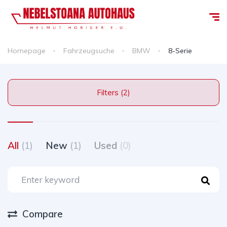
Homepage
Fahrzeugsuche
BMW
8-Serie
Filters (2)
All
(1)
New
(1)
Used
(0)
Compare