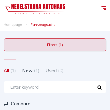
Homepage
Fahrzeugsuche
Filters (1)
All
(1)
New
(1)
Used
(0)
Compare